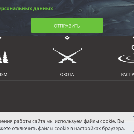
ерсональных данных
ОТПРАВИТЬ
ИЗМ
ОХОТА
РАСП
шения работы сайта мы используем файлы cookie. Вы
жете отключить файлы cookie в настройках браузера.