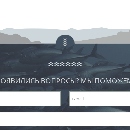
ОЯВИЛИСЬ ВОПРОСЫ? МЫ ПОМОЖЕ