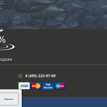
РОДАЖА
8 (495) 223-97-09
Хорошо