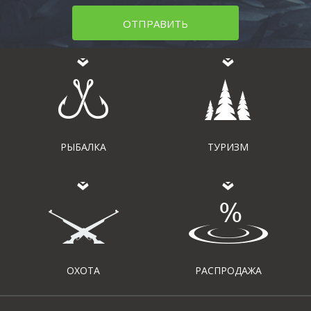
ОТПРАВИТЬ
РЫБАЛКА
ТУРИЗМ
ОХОТА
РАСПРОДАЖА