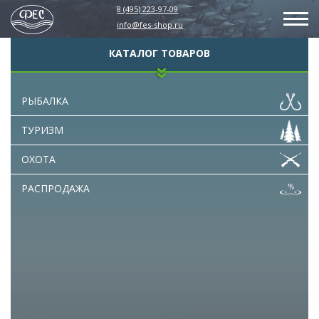
8 (495) 223-97-09
info@fes-shop.ru
КАТАЛОГ ТОВАРОВ
РЫБАЛКА
ТУРИЗМ
ОХОТА
РАСПРОДАЖА