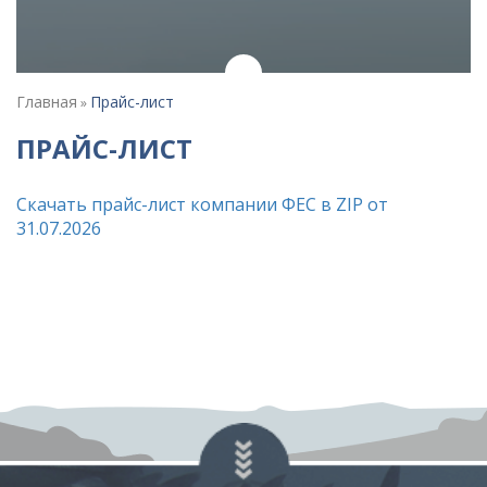
Главная
Прайс-лист
»
ПРАЙС-ЛИСТ
Скачать прайс-лист компании ФЕС в ZIP от
31.07.2026