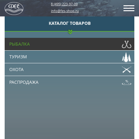
8 (495) 223-97-09
info@fes-shop.ru
КАТАЛОГ ТОВАРОВ
РЫБАЛКА
ТУРИЗМ
ОХОТА
РАСПРОДАЖА