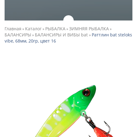
Главная
Каталог
РЫБАЛКА
ЗИМНЯЯ РЫБАЛКА
»
»
»
»
БАЛАНСИРЫ
БАЛАНСИРЫ И ВИБЫ bat
Раттлин bat steloks
»
»
vibe, 68мм, 20гр, цвет 16