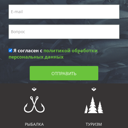
Я согласен с
политикой обработки
персональных данных
ОТПРАВИТЬ
РЫБАЛКА
ТУРИЗМ