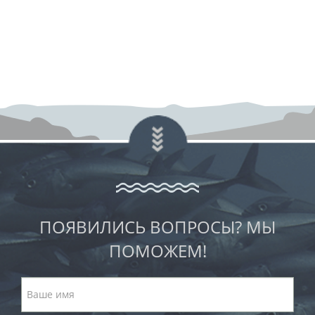
ПОЯВИЛИСЬ ВОПРОСЫ? МЫ
ПОМОЖЕМ!