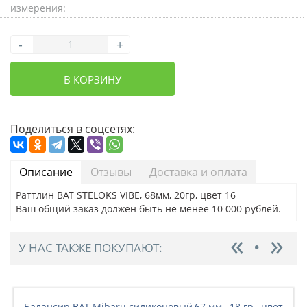
измерения:
-
+
В КОРЗИНУ
Поделиться в соцсетях:
Описание
Отзывы
Доставка и оплата
Раттлин BAT STELOKS VIBE, 68мм, 20гр, цвет 16
Ваш общий заказ должен быть не менее 10 000 рублей.
У НАС ТАКЖЕ ПОКУПАЮТ:
Балансир BAT Mibaru силиконовый,67 мм., 18 гр., цвет