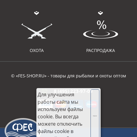
ОХОТА
РАСПРОДАЖА
© «FES-SHOP.RU» - товары для рыбалки и охоты оптом
8 (495) 223-97-09
Для улучшения
работы сайта мы
используем файлы
cookie. Вы всегда
Хорошо
можете отключить
файлы cookie в