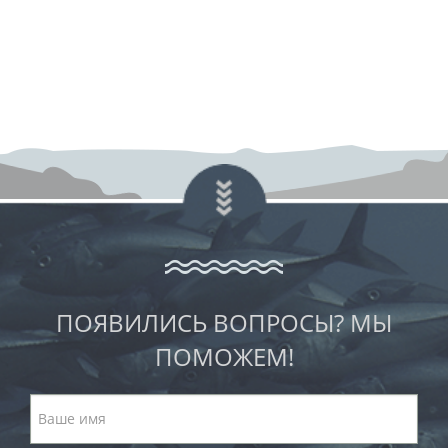
ПОЯВИЛИСЬ ВОПРОСЫ? МЫ
ПОМОЖЕМ!