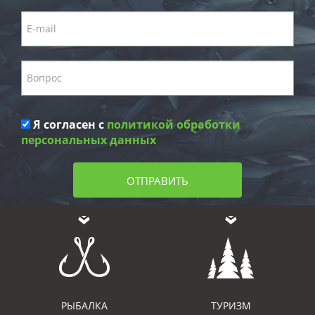
Я согласен с
политикой обработки
персональных данных
ОТПРАВИТЬ
РЫБАЛКА
ТУРИЗМ