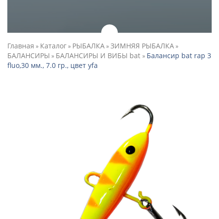
Главная
Каталог
РЫБАЛКА
ЗИМНЯЯ РЫБАЛКА
»
»
»
»
БАЛАНСИРЫ
БАЛАНСИРЫ И ВИБЫ bat
Балансир bat rap 3
»
»
fluo,30 мм., 7.0 гр., цвет yfa