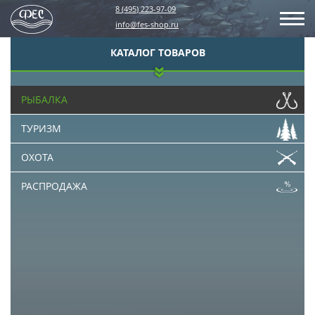
8 (495) 223-97-09
info@fes-shop.ru
КАТАЛОГ ТОВАРОВ
РЫБАЛКА
ТУРИЗМ
ОХОТА
РАСПРОДАЖА