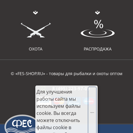
ОХОТА
РАСПРОДАЖА
© «FES-SHOP.RU» - товары для рыбалки и охоты оптом
8 (495) 223-97-09
Для улучшения
работы сайта мы
используем файлы
cookie. Вы всегда
Хорошо
можете отключить
файлы cookie в