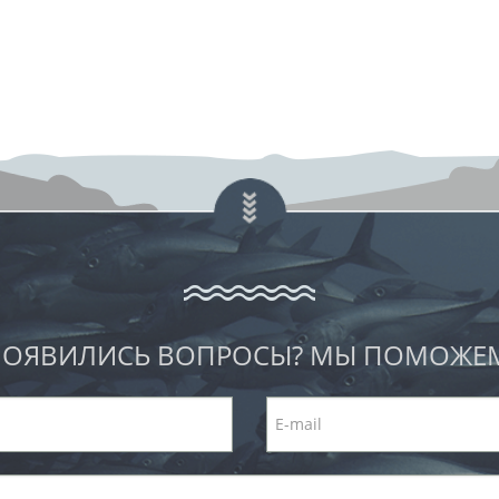
ОЯВИЛИСЬ ВОПРОСЫ? МЫ ПОМОЖЕ