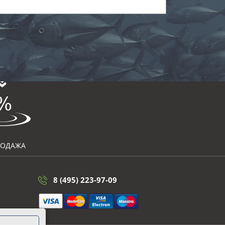
РОДАЖА
8 (495) 223-97-09