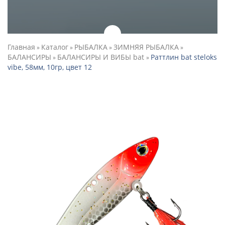
Главная
Каталог
РЫБАЛКА
ЗИМНЯЯ РЫБАЛКА
»
»
»
»
БАЛАНСИРЫ
БАЛАНСИРЫ И ВИБЫ bat
Раттлин bat steloks
»
»
vibe, 58мм, 10гр, цвет 12