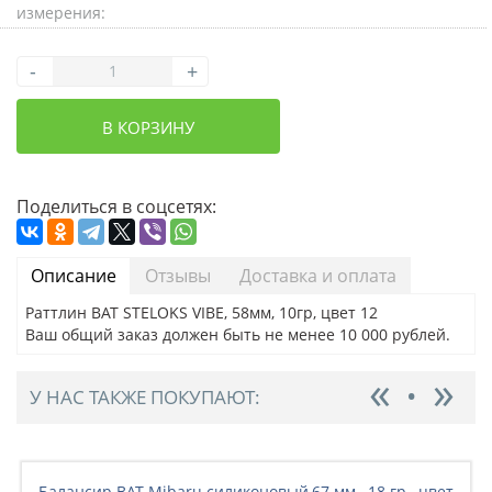
измерения:
-
+
В КОРЗИНУ
Поделиться в соцсетях:
Описание
Отзывы
Доставка и оплата
Раттлин BAT STELOKS VIBE, 58мм, 10гр, цвет 12
Ваш общий заказ должен быть не менее 10 000 рублей.
У НАС ТАКЖЕ ПОКУПАЮТ:
Балансир BAT Mibaru силиконовый,67 мм., 18 гр., цвет