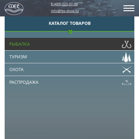
8 (495) 223-97-09
info@fes-shop.ru
КАТАЛОГ ТОВАРОВ
РЫБАЛКА
ТУРИЗМ
ОХОТА
РАСПРОДАЖА