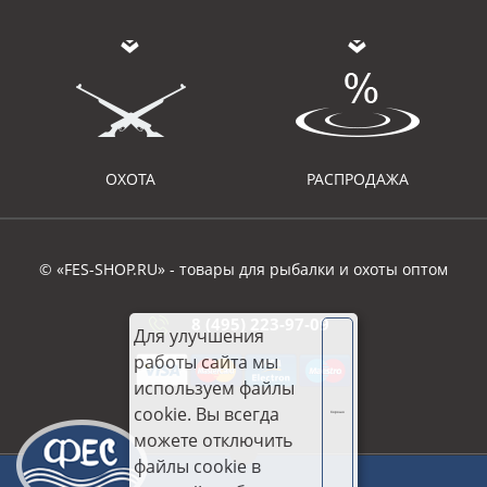
ОХОТА
РАСПРОДАЖА
© «FES-SHOP.RU» - товары для рыбалки и охоты оптом
8 (495) 223-97-09
Для улучшения
работы сайта мы
используем файлы
cookie. Вы всегда
Хорошо
можете отключить
файлы cookie в