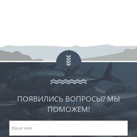
ПОЯВИЛИСЬ ВОПРОСЫ? МЫ
ПОМОЖЕМ!