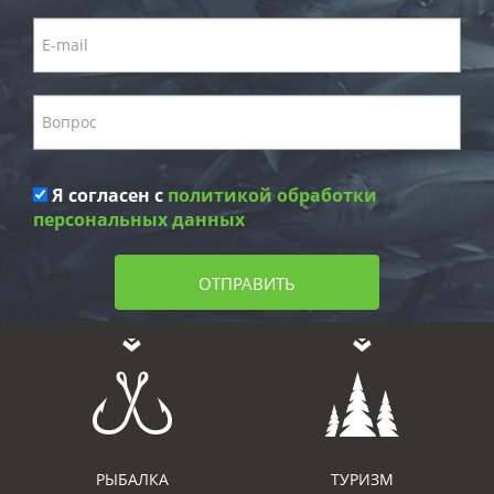
Я согласен с
политикой обработки
персональных данных
ОТПРАВИТЬ
РЫБАЛКА
ТУРИЗМ