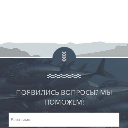
ПОЯВИЛИСЬ ВОПРОСЫ? МЫ
ПОМОЖЕМ!