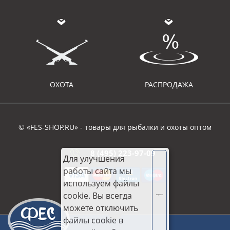
ОХОТА
РАСПРОДАЖА
© «FES-SHOP.RU» - товары для рыбалки и охоты оптом
8 (495) 223-97-09
Для улучшения
работы сайта мы
используем файлы
cookie. Вы всегда
Хорошо
можете отключить
файлы cookie в