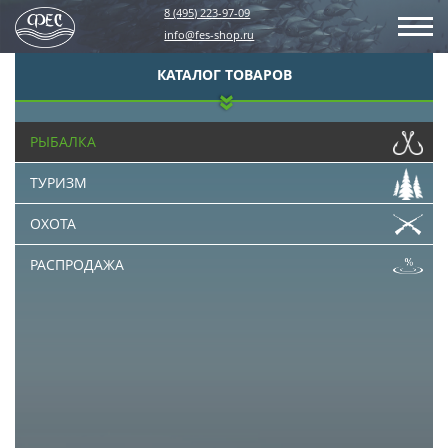
8 (495) 223-97-09
info@fes-shop.ru
КАТАЛОГ ТОВАРОВ
РЫБАЛКА
ТУРИЗМ
ОХОТА
РАСПРОДАЖА