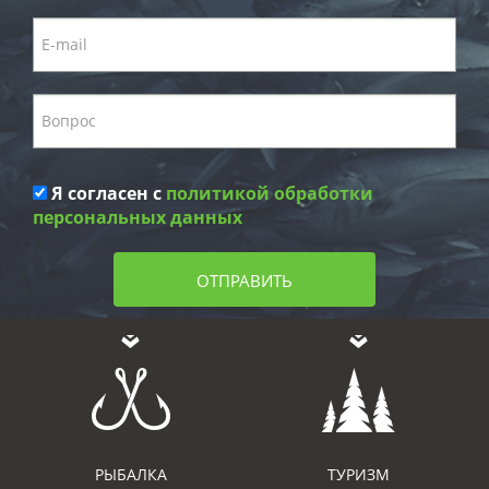
Я согласен с
политикой обработки
персональных данных
ОТПРАВИТЬ
РЫБАЛКА
ТУРИЗМ