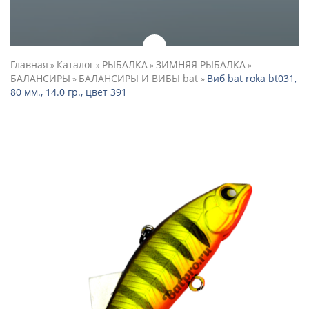
Главная
Каталог
РЫБАЛКА
ЗИМНЯЯ РЫБАЛКА
»
»
»
»
БАЛАНСИРЫ
БАЛАНСИРЫ И ВИБЫ bat
Виб bat roka bt031,
»
»
80 мм., 14.0 гр., цвет 391