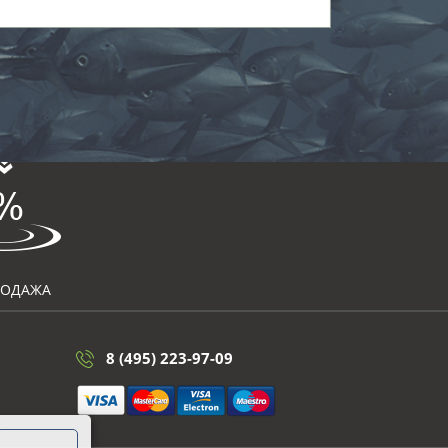
РОДАЖА
8 (495) 223-97-09