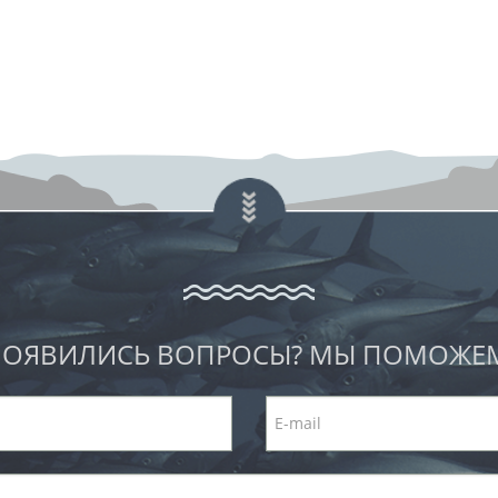
ОЯВИЛИСЬ ВОПРОСЫ? МЫ ПОМОЖЕ