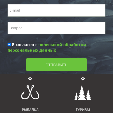
Я согласен с
политикой обработки
персональных данных
ОТПРАВИТЬ
РЫБАЛКА
ТУРИЗМ