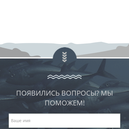
ПОЯВИЛИСЬ ВОПРОСЫ? МЫ
ПОМОЖЕМ!