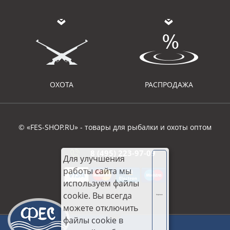
ОХОТА
РАСПРОДАЖА
© «FES-SHOP.RU» - товары для рыбалки и охоты оптом
8 (495) 223-97-09
Для улучшения
работы сайта мы
используем файлы
cookie. Вы всегда
Хорошо
можете отключить
файлы cookie в