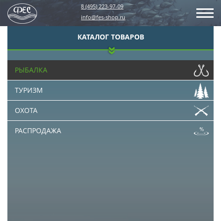
8 (495) 223-97-09
info@fes-shop.ru
КАТАЛОГ ТОВАРОВ
РЫБАЛКА
ТУРИЗМ
ОХОТА
РАСПРОДАЖА