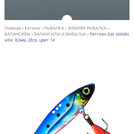
Главная
Каталог
РЫБАЛКА
ЗИМНЯЯ РЫБАЛКА
»
»
»
»
БАЛАНСИРЫ
БАЛАНСИРЫ И ВИБЫ bat
Раттлин bat steloks
»
»
vibe, 82мм, 28гр, цвет 14