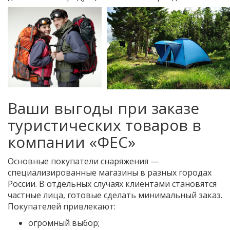
Ваши выгоды при заказе
туристических товаров в
компании «ФЕС»
Основные покупатели снаряжения —
специализированные магазины в разных городах
России. В отдельных случаях клиентами становятся
частные лица, готовые сделать минимальный заказ.
Покупателей привлекают:
огромный выбор;