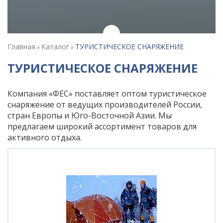
Главная
Каталог
ТУРИСТИЧЕСКОЕ СНАРЯЖЕНИЕ
»
»
ТУРИСТИЧЕСКОЕ СНАРЯЖЕНИЕ
Компания «ФЕС» поставляет оптом туристическое
снаряжение от ведущих производителей России,
стран Европы и Юго-Восточной Азии. Мы
предлагаем широкий ассортимент товаров для
активного отдыха.