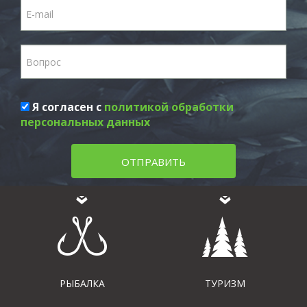
Я согласен с
политикой обработки
персональных данных
ОТПРАВИТЬ
РЫБАЛКА
ТУРИЗМ