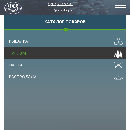
8 (495) 223-97-09
info@fes-shop.ru
КАТАЛОГ ТОВАРОВ
РЫБАЛКА
ТУРИЗМ
ОХОТА
РАСПРОДАЖА