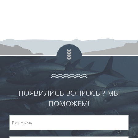
ПОЯВИЛИСЬ ВОПРОСЫ? МЫ
ПОМОЖЕМ!