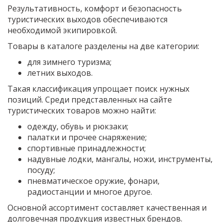
Результативность, комфорт и безопасность
туристических выходов обеспечиваются
необходимой экипировкой.
Товары в каталоге разделены на две категории:
для зимнего туризма;
летних выходов.
Такая классификация упрощает поиск нужных
позиций. Среди представленных на сайте
туристических товаров можно найти:
одежду, обувь и рюкзаки;
палатки и прочее снаряжение;
спортивные принадлежности;
надувные лодки, мангалы, ножи, инструменты,
посуду;
пневматическое оружие, фонари,
радиостанции и многое другое.
Основной ассортимент составляет качественная и
долговечная продукция известных брендов.