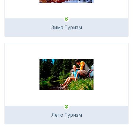
Зима Туризм
Лето Туризм