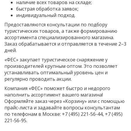
наличие всех товаров на складе;
быстрая обработка заявок;
индивидуальный подход.
Предоставляются консультации по подбору
туристических товаров, а также формированию
ассортимента специализированного магазина.
Заказ обрабатывается и отправляется в течение 2–3
дней.
«ФЕС» закупает туристическое снаряжение у
производителей крупным оптом. Это позволяет
устанавливать оптимальный уровень цен и
регулярно проводить акции.
Компания «ФЕС» поможет быстро и недорого
наполнить ассортимент вашего магазина!
Оформляйте заказ через «Корзину» или с помощью
прайс-листа и задавайте вопросы консультантам
по телефонам в Москве: +7 (495) 221-56-44, +7 (495)
221-56-95.