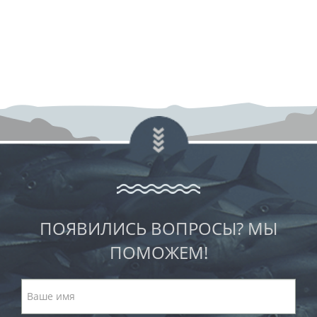
ПОЯВИЛИСЬ ВОПРОСЫ? МЫ
ПОМОЖЕМ!