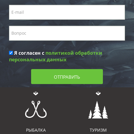
Я согласен с
политикой обработки
персональных данных
ОТПРАВИТЬ
РЫБАЛКА
ТУРИЗМ