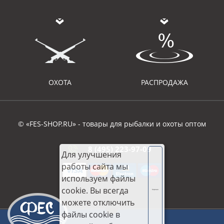
ОХОТА
РАСПРОДАЖА
© «FES-SHOP.RU» - товары для рыбалки и охоты оптом
8 (495) 223-97-09
Для улучшения
работы сайта мы
используем файлы
cookie. Вы всегда
Хорошо
можете отключить
файлы cookie в