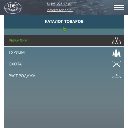
8 (495) 223-97-09
info@fes-shop.ru
КАТАЛОГ ТОВАРОВ
РЫБАЛКА
ТУРИЗМ
ОХОТА
РАСПРОДАЖА