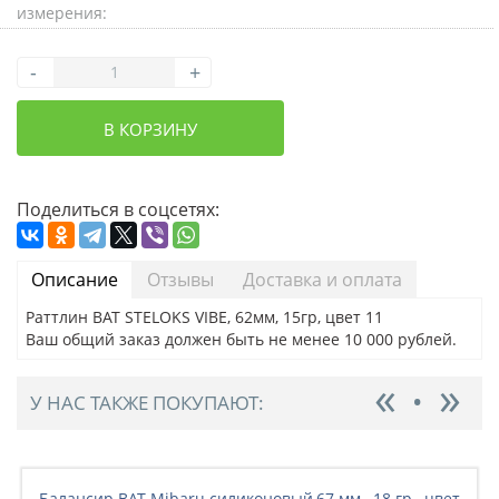
измерения:
-
+
В КОРЗИНУ
Поделиться в соцсетях:
Описание
Отзывы
Доставка и оплата
Раттлин BAT STELOKS VIBE, 62мм, 15гр, цвет 11
Ваш общий заказ должен быть не менее 10 000 рублей.
У НАС ТАКЖЕ ПОКУПАЮТ:
Балансир BAT Mibaru силиконовый,67 мм., 18 гр., цвет