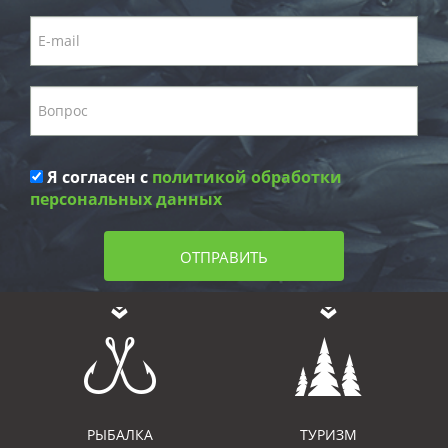
Я согласен с
политикой обработки
персональных данных
ОТПРАВИТЬ
РЫБАЛКА
ТУРИЗМ