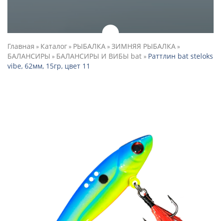
Главная
Каталог
РЫБАЛКА
ЗИМНЯЯ РЫБАЛКА
»
»
»
»
БАЛАНСИРЫ
БАЛАНСИРЫ И ВИБЫ bat
Раттлин bat steloks
»
»
vibe, 62мм, 15гр, цвет 11