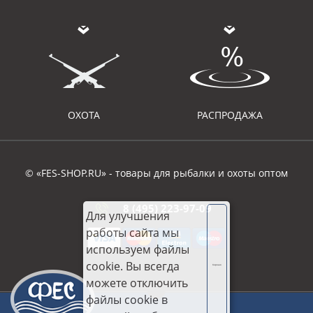
ОХОТА
РАСПРОДАЖА
© «FES-SHOP.RU» - товары для рыбалки и охоты оптом
8 (495) 223-97-09
Для улучшения
работы сайта мы
используем файлы
cookie. Вы всегда
Хорошо
можете отключить
файлы cookie в