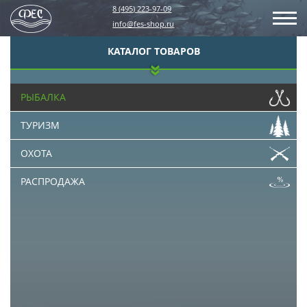
8 (495) 223-97-09
info@fes-shop.ru
КАТАЛОГ ТОВАРОВ
РЫБАЛКА
ТУРИЗМ
ОХОТА
РАСПРОДАЖА