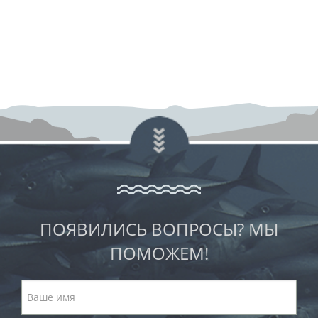
ПОЯВИЛИСЬ ВОПРОСЫ? МЫ
ПОМОЖЕМ!