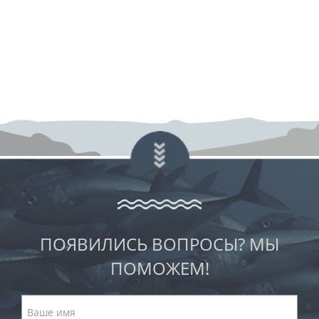
ПОЯВИЛИСЬ ВОПРОСЫ? МЫ
ПОМОЖЕМ!