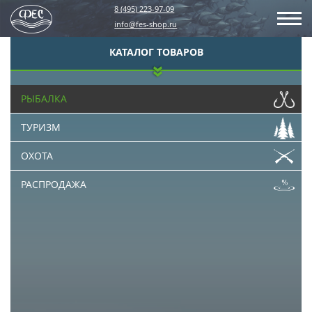
8 (495) 223-97-09
info@fes-shop.ru
КАТАЛОГ ТОВАРОВ
РЫБАЛКА
ТУРИЗМ
ОХОТА
РАСПРОДАЖА