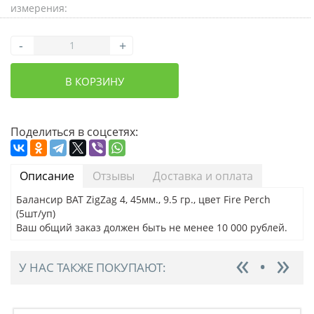
измерения:
-
+
В КОРЗИНУ
Поделиться в соцсетях:
Описание
Отзывы
Доставка и оплата
Балансир BAT ZigZag 4, 45мм., 9.5 гр., цвет Fire Perch
(5шт/уп)
Ваш общий заказ должен быть не менее 10 000 рублей.
У НАС ТАКЖЕ ПОКУПАЮТ: