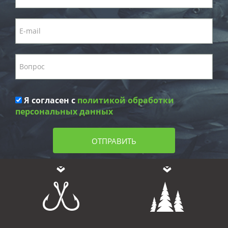
Я согласен с
политикой обработки
персональных данных
ОТПРАВИТЬ