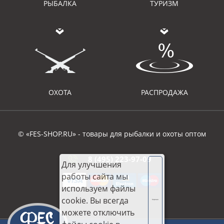
РЫБАЛКА
ТУРИЗМ
ОХОТА
РАСПРОДАЖА
© «FES-SHOP.RU» - товары для рыбалки и охоты оптом
8 (495) 223-97-09
Для улучшения
работы сайта мы
используем файлы
cookie. Вы всегда
Хорошо
можете отключить