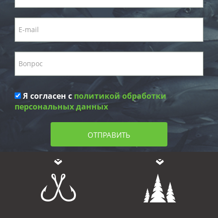
Я согласен с
политикой обработки
персональных данных
ОТПРАВИТЬ