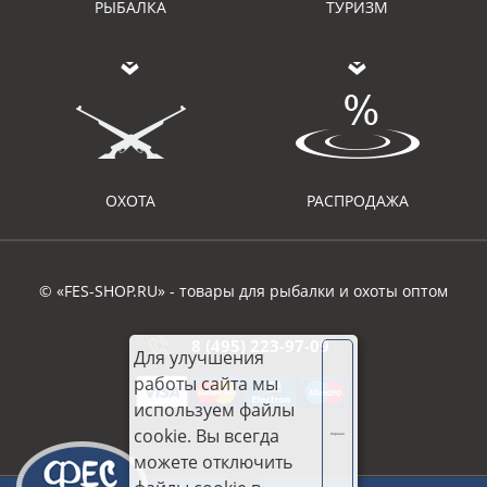
РЫБАЛКА
ТУРИЗМ
ОХОТА
РАСПРОДАЖА
© «FES-SHOP.RU» - товары для рыбалки и охоты оптом
8 (495) 223-97-09
Для улучшения
работы сайта мы
используем файлы
cookie. Вы всегда
Хорошо
можете отключить