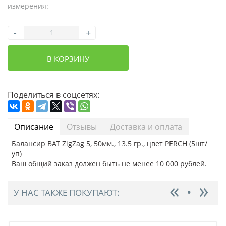
измерения:
-
+
В КОРЗИНУ
Поделиться в соцсетях:
Описание
Отзывы
Доставка и оплата
Балансир BAT ZigZag 5, 50мм., 13.5 гр., цвет PERCH (5шт/
уп)
Ваш общий заказ должен быть не менее 10 000 рублей.
У НАС ТАКЖЕ ПОКУПАЮТ: