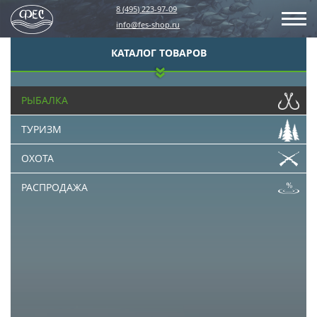
8 (495) 223-97-09
info@fes-shop.ru
КАТАЛОГ ТОВАРОВ
РЫБАЛКА
ТУРИЗМ
ОХОТА
РАСПРОДАЖА