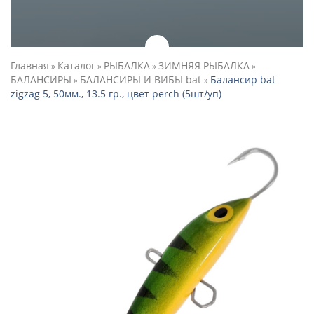
Главная
Каталог
РЫБАЛКА
ЗИМНЯЯ РЫБАЛКА
»
»
»
»
БАЛАНСИРЫ
БАЛАНСИРЫ И ВИБЫ bat
Балансир bat
»
»
zigzag 5, 50мм., 13.5 гр., цвет perch (5шт/уп)