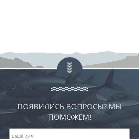
ПОЯВИЛИСЬ ВОПРОСЫ? МЫ
ПОМОЖЕМ!