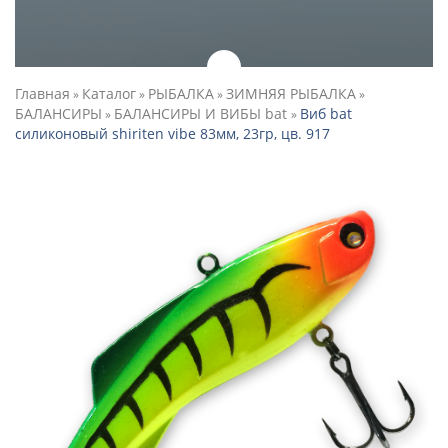
Главная
Каталог
РЫБАЛКА
ЗИМНЯЯ РЫБАЛКА
»
»
»
»
БАЛАНСИРЫ
БАЛАНСИРЫ И ВИБЫ bat
Виб bat
»
»
силиконовый shiriten vibe 83мм, 23гр, цв. 917