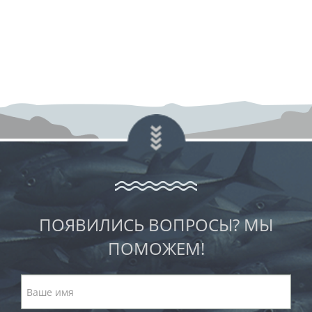
ПОЯВИЛИСЬ ВОПРОСЫ? МЫ
ПОМОЖЕМ!