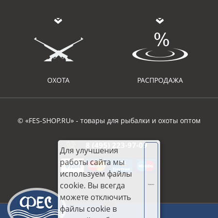
ОХОТА
РАСПРОДАЖА
© «FES-SHOP.RU» - товары для рыбалки и охоты оптом
8 (495) 223-97-09
Для улучшения
работы сайта мы
используем файлы
cookie. Вы всегда
Хорошо
можете отключить
файлы cookie в