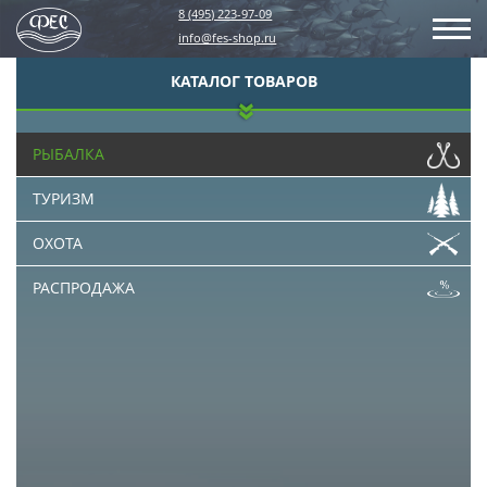
8 (495) 223-97-09
info@fes-shop.ru
КАТАЛОГ ТОВАРОВ
РЫБАЛКА
ТУРИЗМ
ОХОТА
РАСПРОДАЖА