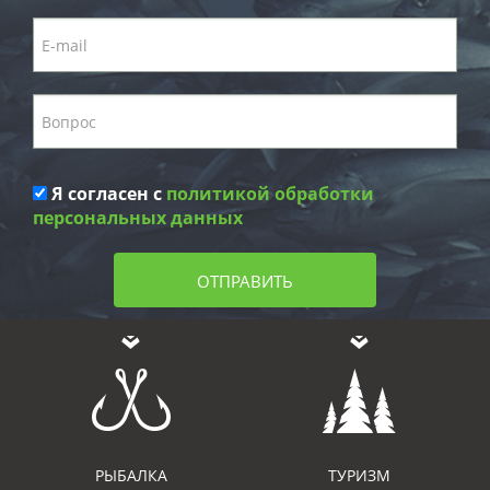
Я согласен с
политикой обработки
персональных данных
ОТПРАВИТЬ
РЫБАЛКА
ТУРИЗМ