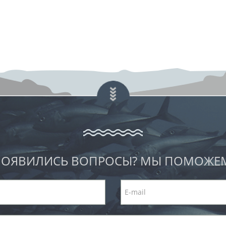
ОЯВИЛИСЬ ВОПРОСЫ? МЫ ПОМОЖЕ