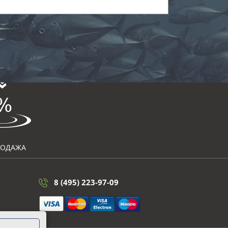
РОДАЖА
8 (495) 223-97-09