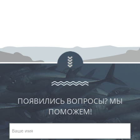
ПОЯВИЛИСЬ ВОПРОСЫ? МЫ
ПОМОЖЕМ!