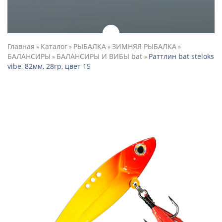
Главная
Каталог
РЫБАЛКА
ЗИМНЯЯ РЫБАЛКА
»
»
»
»
БАЛАНСИРЫ
БАЛАНСИРЫ И ВИБЫ bat
Раттлин bat steloks
»
»
vibe, 82мм, 28гр, цвет 15