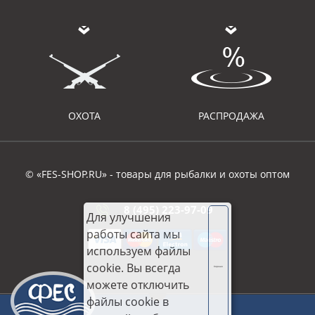
ОХОТА
РАСПРОДАЖА
© «FES-SHOP.RU» - товары для рыбалки и охоты оптом
8 (495) 223-97-09
Для улучшения
работы сайта мы
используем файлы
cookie. Вы всегда
Хорошо
можете отключить
файлы cookie в