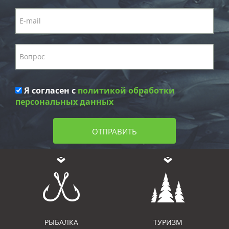
Я согласен с
политикой обработки
персональных данных
ОТПРАВИТЬ
РЫБАЛКА
ТУРИЗМ