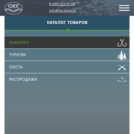
8 (495) 223-97-09
info@fes-shop.ru
КАТАЛОГ ТОВАРОВ
РЫБАЛКА
ТУРИЗМ
ОХОТА
РАСПРОДАЖА