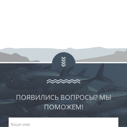
ПОЯВИЛИСЬ ВОПРОСЫ? МЫ
ПОМОЖЕМ!