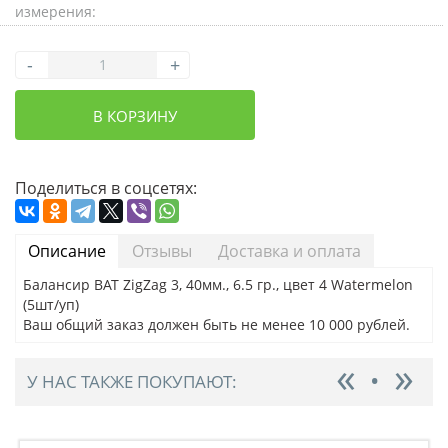
измерения:
-
+
В КОРЗИНУ
Поделиться в соцсетях:
Описание
Отзывы
Доставка и оплата
Балансир BAT ZigZag 3, 40мм., 6.5 гр., цвет 4 Watermelon
(5шт/уп)
Ваш общий заказ должен быть не менее 10 000 рублей.
У НАС ТАКЖЕ ПОКУПАЮТ: