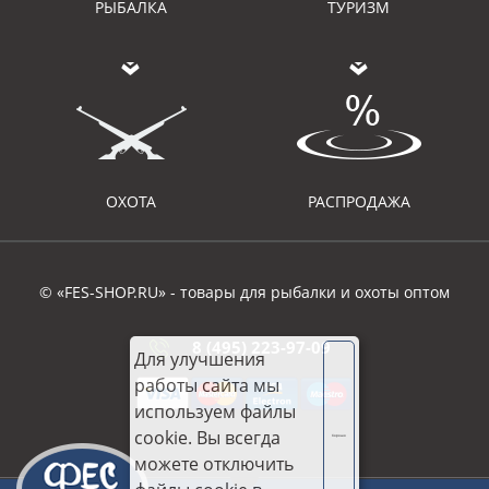
РЫБАЛКА
ТУРИЗМ
ОХОТА
РАСПРОДАЖА
© «FES-SHOP.RU» - товары для рыбалки и охоты оптом
8 (495) 223-97-09
Для улучшения
работы сайта мы
используем файлы
cookie. Вы всегда
Хорошо
можете отключить