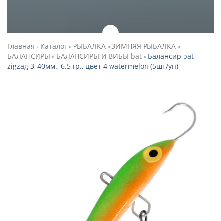
Главная
Каталог
РЫБАЛКА
ЗИМНЯЯ РЫБАЛКА
»
»
»
»
БАЛАНСИРЫ
БАЛАНСИРЫ И ВИБЫ bat
Балансир bat
»
»
zigzag 3, 40мм., 6.5 гр., цвет 4 watermelon (5шт/уп)