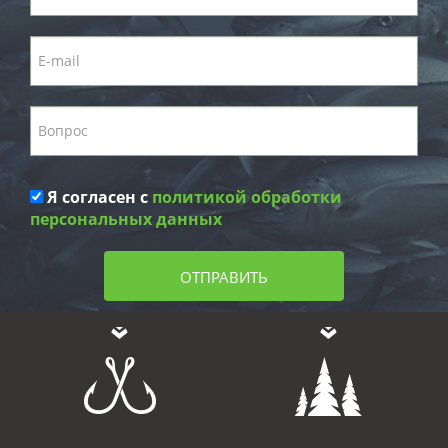
Я согласен с
политикой обработки
персональных данных
ОТПРАВИТЬ