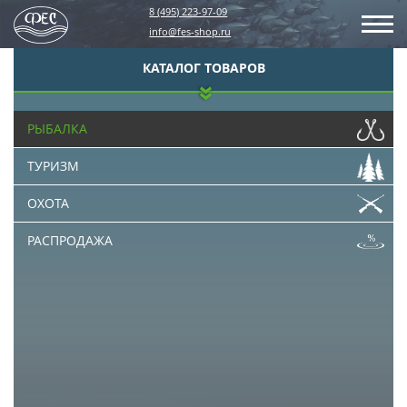
8 (495) 223-97-09
info@fes-shop.ru
КАТАЛОГ ТОВАРОВ
РЫБАЛКА
ТУРИЗМ
ОХОТА
РАСПРОДАЖА