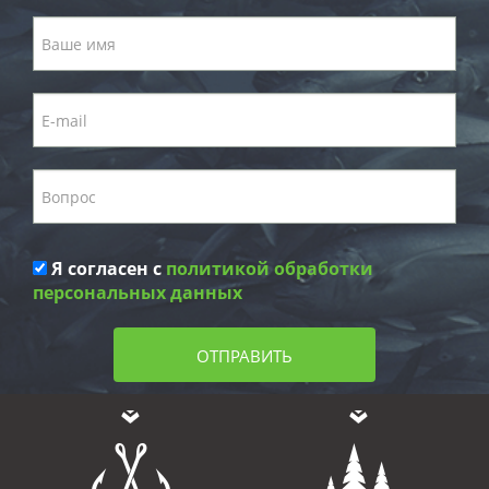
Я согласен с
политикой обработки
персональных данных
ОТПРАВИТЬ