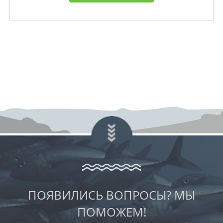
ПОЯВИЛИСЬ ВОПРОСЫ? МЫ
ПОМОЖЕМ!