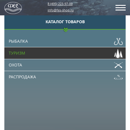
8 (495) 223-97-09
info@fes-shop.ru
КАТАЛОГ ТОВАРОВ
РЫБАЛКА
ТУРИЗМ
ОХОТА
РАСПРОДАЖА