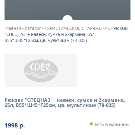
Главная
Каталог
ТУРИСТИЧЕСКОЕ СНАРЯЖЕНИЕ
Рюкзак
»
»
»
"СПЕЦНАЗ"+ навесн. сумка и 2кармана, 65л,
В55*Ш45*Г25см, цв. мультикам (78-005)
Рюкзак "СПЕЦНАЗ"+ навесн. сумка и 2кармана,
65л, В55*Ш45*Г25см, цв. мультикам (78-005)
1998
р.
Есть в наличии