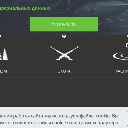
ерсональных данных
ОТПРАВИТЬ
ИЗМ
ОХОТА
РАСП
шения работы сайта мы используем файлы cookie. Вы
жете отключить файлы cookie в настройках браузера.