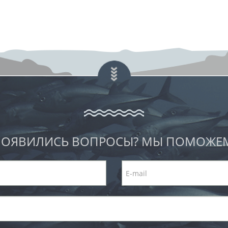
ОЯВИЛИСЬ ВОПРОСЫ? МЫ ПОМОЖЕ