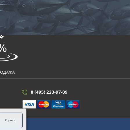
РОДАЖА
8 (495) 223-97-09
Хорошо