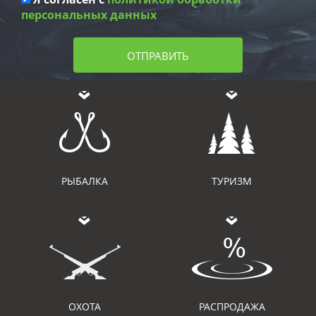
персональных данных
ОТПРАВИТЬ
РЫБАЛКА
ТУРИЗМ
ОХОТА
РАСПРОДАЖА