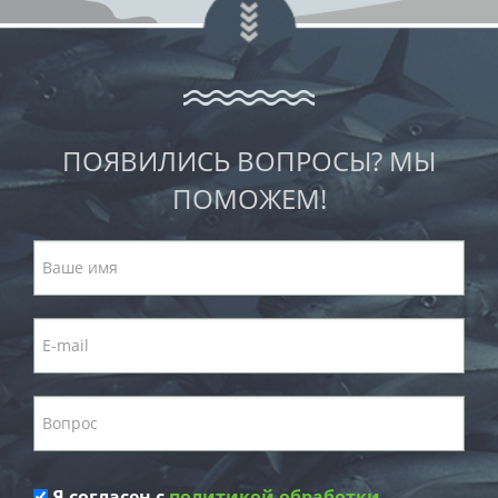
ПОЯВИЛИСЬ ВОПРОСЫ? МЫ
ПОМОЖЕМ!
Я согласен с
политикой обработки