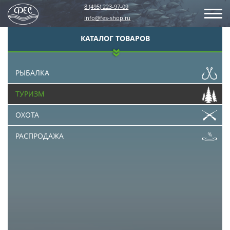
8 (495) 223-97-09
info@fes-shop.ru
КАТАЛОГ ТОВАРОВ
РЫБАЛКА
ТУРИЗМ
ОХОТА
РАСПРОДАЖА