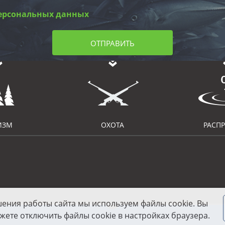
ерсональных данных
ОТПРАВИТЬ
ИЗМ
ОХОТА
РАСП
шения работы сайта мы используем файлы cookie. Вы
жете отключить файлы cookie в настройках браузера.