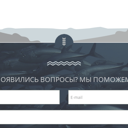
ОЯВИЛИСЬ ВОПРОСЫ? МЫ ПОМОЖЕ