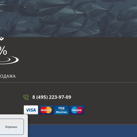
РОДАЖА
8 (495) 223-97-09
Хорошо