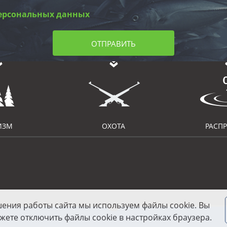
ерсональных данных
ОТПРАВИТЬ
ИЗМ
ОХОТА
РАСП
шения работы сайта мы используем файлы cookie. Вы
жете отключить файлы cookie в настройках браузера.