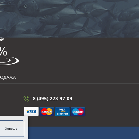
РОДАЖА
8 (495) 223-97-09
Хорошо