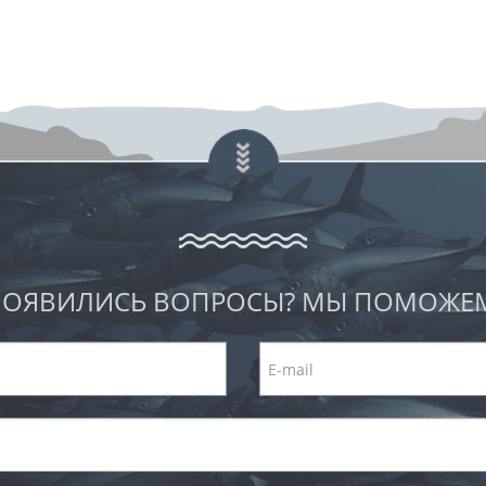
ОЯВИЛИСЬ ВОПРОСЫ? МЫ ПОМОЖЕ