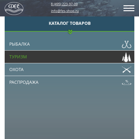
8 (495) 223-97-09
info@fes-shop.ru
КАТАЛОГ ТОВАРОВ
РЫБАЛКА
ТУРИЗМ
ОХОТА
РАСПРОДАЖА