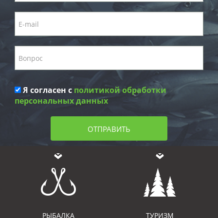
Я согласен с
политикой обработки
персональных данных
ОТПРАВИТЬ
РЫБАЛКА
ТУРИЗМ