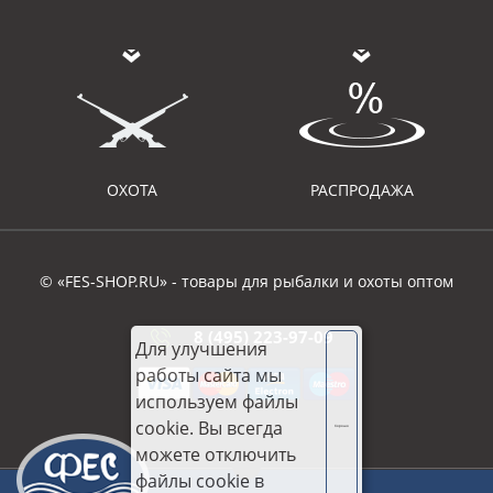
ОХОТА
РАСПРОДАЖА
© «FES-SHOP.RU» - товары для рыбалки и охоты оптом
8 (495) 223-97-09
Для улучшения
работы сайта мы
используем файлы
cookie. Вы всегда
Хорошо
можете отключить
файлы cookie в