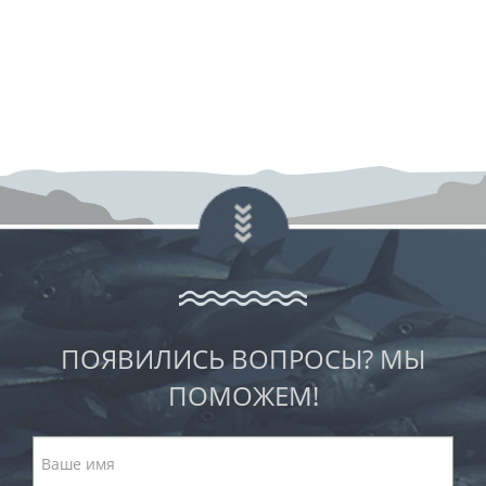
ПОЯВИЛИСЬ ВОПРОСЫ? МЫ
ПОМОЖЕМ!