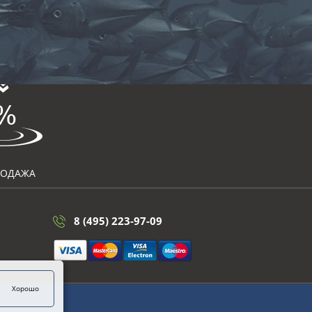
РОДАЖА
8 (495) 223-97-09
Хорошо