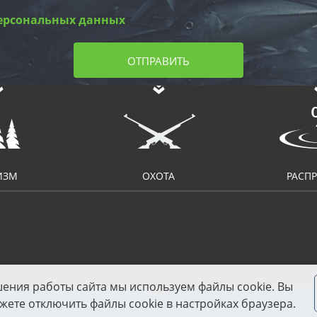
ерсональных данных
ОТПРАВИТЬ
ИЗМ
ОХОТА
РАСП
шения работы сайта мы используем файлы cookie. Вы
жете отключить файлы cookie в настройках браузера.