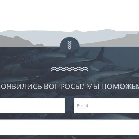
ОЯВИЛИСЬ ВОПРОСЫ? МЫ ПОМОЖЕ