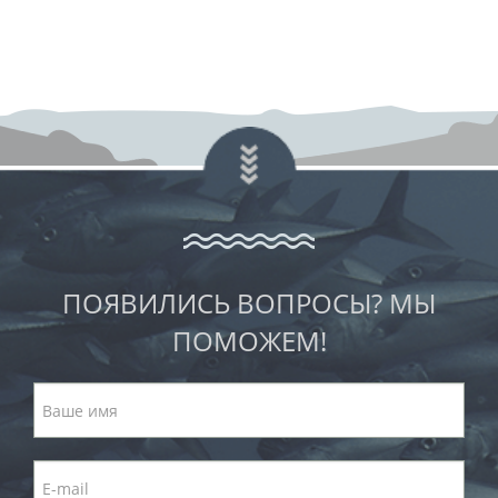
ПОЯВИЛИСЬ ВОПРОСЫ? МЫ
ПОМОЖЕМ!