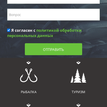
Я согласен с
политикой обработки
персональных данных
ОТПРАВИТЬ
РЫБАЛКА
ТУРИЗМ