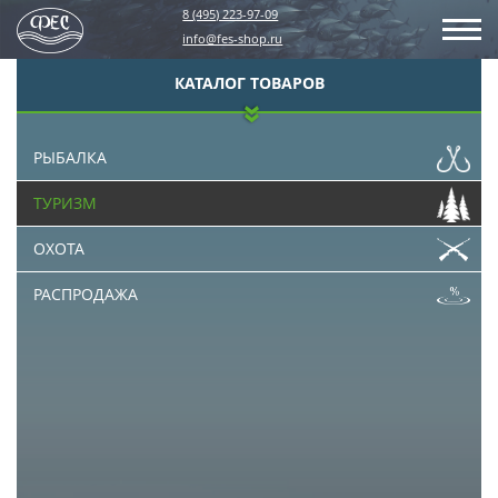
8 (495) 223-97-09
info@fes-shop.ru
КАТАЛОГ ТОВАРОВ
РЫБАЛКА
ТУРИЗМ
ОХОТА
РАСПРОДАЖА