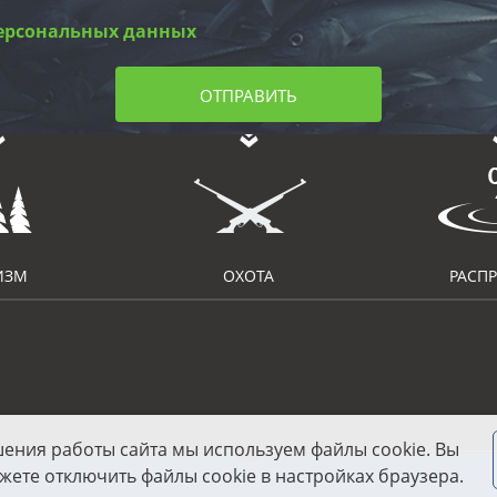
ерсональных данных
ОТПРАВИТЬ
ИЗМ
ОХОТА
РАСП
шения работы сайта мы используем файлы cookie. Вы
жете отключить файлы cookie в настройках браузера.