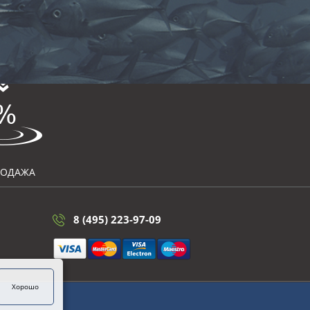
РОДАЖА
8 (495) 223-97-09
Хорошо