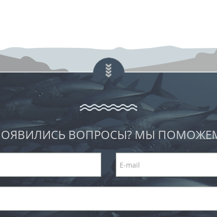
ОЯВИЛИСЬ ВОПРОСЫ? МЫ ПОМОЖЕ