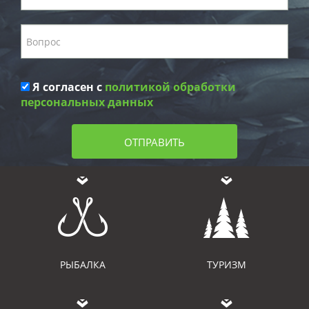
Я согласен с
политикой обработки
персональных данных
ОТПРАВИТЬ
РЫБАЛКА
ТУРИЗМ