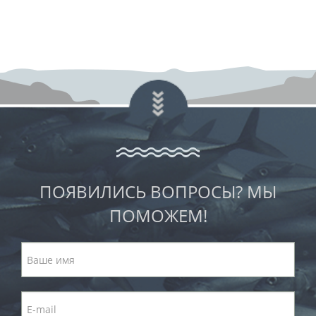
ПОЯВИЛИСЬ ВОПРОСЫ? МЫ
ПОМОЖЕМ!