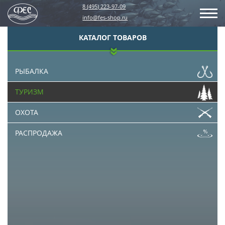
8 (495) 223-97-09
info@fes-shop.ru
КАТАЛОГ ТОВАРОВ
РЫБАЛКА
ТУРИЗМ
ОХОТА
РАСПРОДАЖА