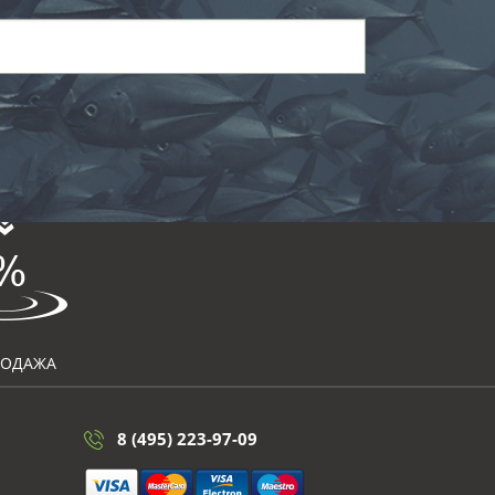
РОДАЖА
8 (495) 223-97-09