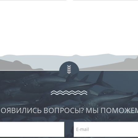
ОЯВИЛИСЬ ВОПРОСЫ? МЫ ПОМОЖЕ