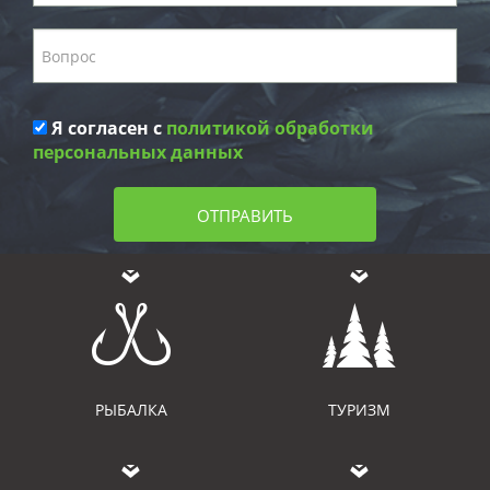
Я согласен с
политикой обработки
персональных данных
ОТПРАВИТЬ
РЫБАЛКА
ТУРИЗМ