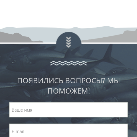
ПОЯВИЛИСЬ ВОПРОСЫ? МЫ
ПОМОЖЕМ!