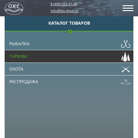
8 (495) 223-97-09
info@fes-shop.ru
КАТАЛОГ ТОВАРОВ
РЫБАЛКА
ТУРИЗМ
ОХОТА
РАСПРОДАЖА