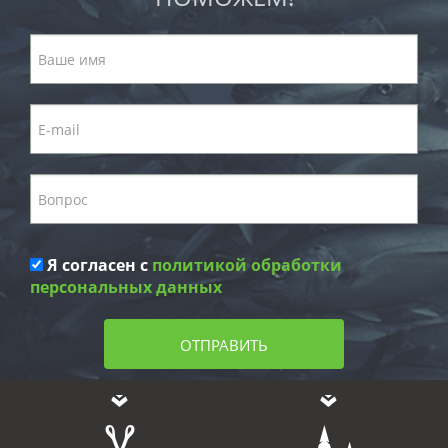
Я согласен с
политикой обработки
персональных данных
ОТПРАВИТЬ