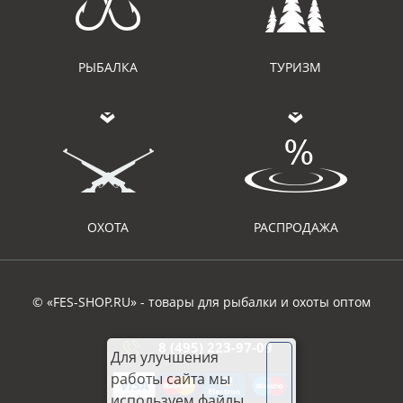
РЫБАЛКА
ТУРИЗМ
ОХОТА
РАСПРОДАЖА
© «FES-SHOP.RU» - товары для рыбалки и охоты оптом
8 (495) 223-97-09
Для улучшения
работы сайта мы
используем файлы