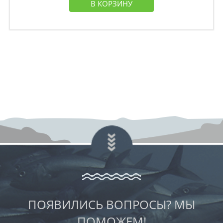
В КОРЗИНУ
ПОЯВИЛИСЬ ВОПРОСЫ? МЫ
ПОМОЖЕМ!