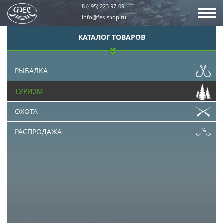
8 (495) 223-97-09
info@fes-shop.ru
КАТАЛОГ ТОВАРОВ
РЫБАЛКА
ТУРИЗМ
ОХОТА
РАСПРОДАЖА