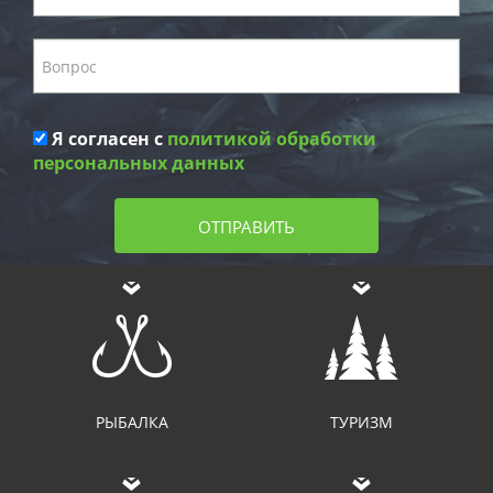
Я согласен с
политикой обработки
персональных данных
ОТПРАВИТЬ
РЫБАЛКА
ТУРИЗМ