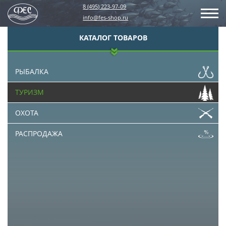
8 (495) 223-97-09
info@fes-shop.ru
КАТАЛОГ ТОВАРОВ
РЫБАЛКА
ТУРИЗМ
ОХОТА
РАСПРОДАЖА