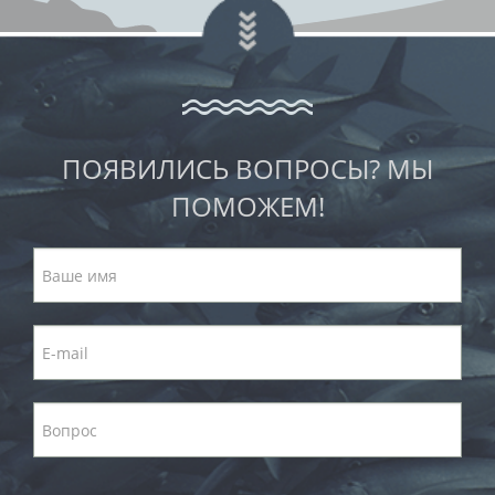
ПОЯВИЛИСЬ ВОПРОСЫ? МЫ
ПОМОЖЕМ!