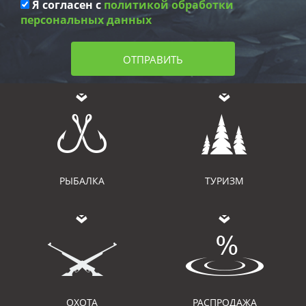
Я согласен с
политикой обработки
персональных данных
ОТПРАВИТЬ
РЫБАЛКА
ТУРИЗМ
ОХОТА
РАСПРОДАЖА