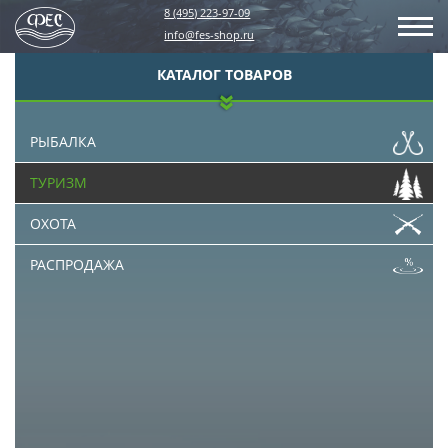
8 (495) 223-97-09
info@fes-shop.ru
КАТАЛОГ ТОВАРОВ
РЫБАЛКА
ТУРИЗМ
ОХОТА
РАСПРОДАЖА