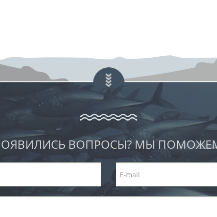
ОЯВИЛИСЬ ВОПРОСЫ? МЫ ПОМОЖЕ