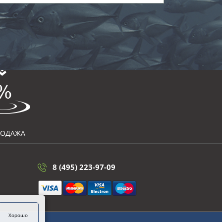
РОДАЖА
8 (495) 223-97-09
Хорошо