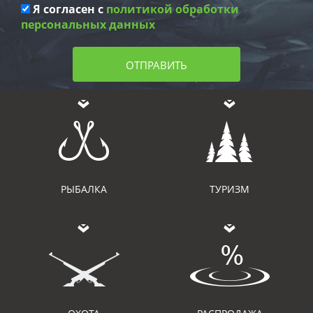
Я согласен с
политикой обработки
персональных данных
ОТПРАВИТЬ
РЫБАЛКА
ТУРИЗМ