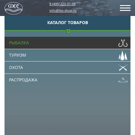
8 (495) 223-97-09
info@fes-shop.ru
КАТАЛОГ ТОВАРОВ
РЫБАЛКА
ТУРИЗМ
ОХОТА
РАСПРОДАЖА