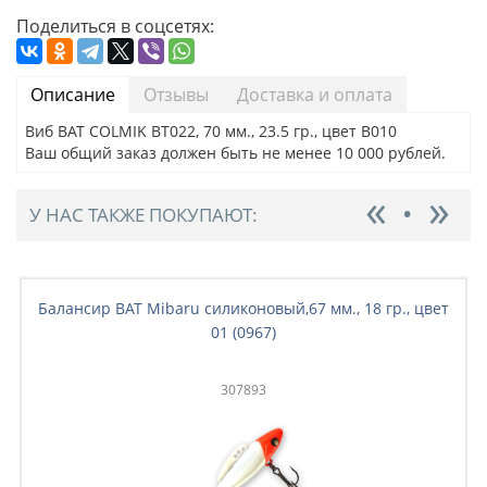
Поделиться в соцсетях:
Описание
Отзывы
Доставка и оплата
Виб BAT COLMIK BT022, 70 мм., 23.5 гр., цвет B010
Ваш общий заказ должен быть не менее 10 000 рублей.
У НАС ТАКЖЕ ПОКУПАЮТ:
Балансир BAT Mibaru силиконовый,67 мм., 18 гр., цвет
01 (0967)
307893