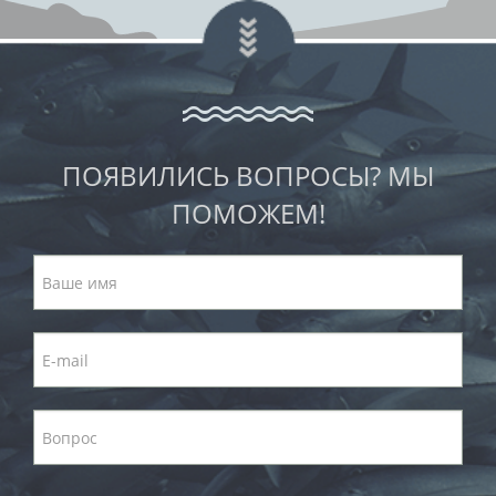
ПОЯВИЛИСЬ ВОПРОСЫ? МЫ
ПОМОЖЕМ!