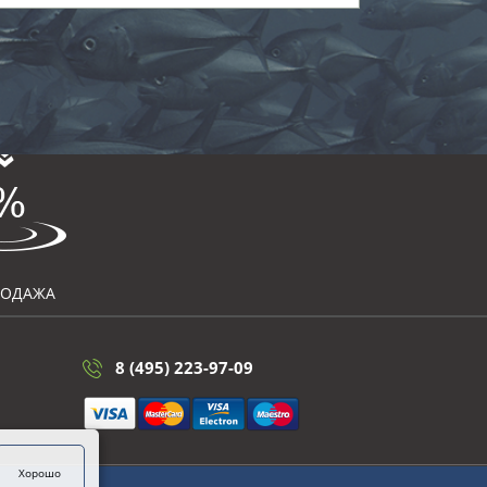
РОДАЖА
8 (495) 223-97-09
Хорошо