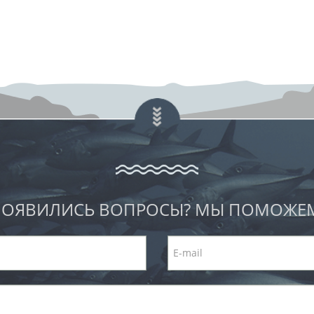
ОЯВИЛИСЬ ВОПРОСЫ? МЫ ПОМОЖЕ