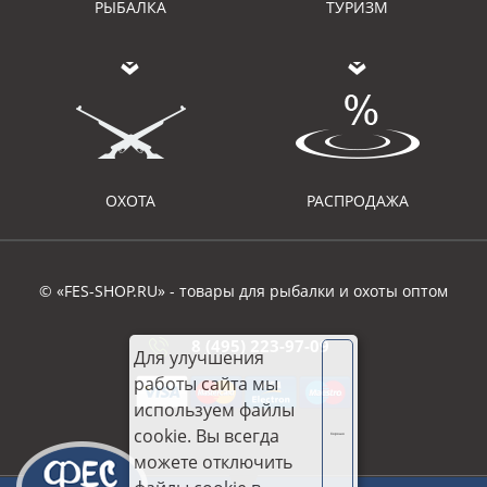
РЫБАЛКА
ТУРИЗМ
ОХОТА
РАСПРОДАЖА
© «FES-SHOP.RU» - товары для рыбалки и охоты оптом
8 (495) 223-97-09
Для улучшения
работы сайта мы
используем файлы
cookie. Вы всегда
Хорошо
можете отключить