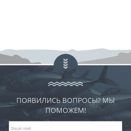
ПОЯВИЛИСЬ ВОПРОСЫ? МЫ
ПОМОЖЕМ!