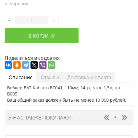
измерения:
-
+
В КОРЗИНУ
Поделиться в соцсетях:
Описание
Отзывы
Доставка и оплата
Воблер BAT Katsuro BT041, 110мм, 14гр, загл. 1,3м, цв.
B005
Ваш общий заказ должен быть не менее 10 000 рублей.
У НАС ТАКЖЕ ПОКУПАЮТ: