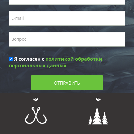
Я согласен с
политикой обработки
персональных данных
ОТПРАВИТЬ