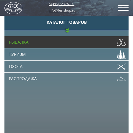
8 (495) 223-97-09
info@fes-shop.ru
КАТАЛОГ ТОВАРОВ
РЫБАЛКА
ТУРИЗМ
ОХОТА
РАСПРОДАЖА