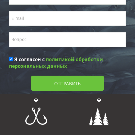
Я согласен с
политикой обработки
персональных данных
ОТПРАВИТЬ