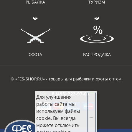
РЫБАЛКА
ТУРИЗМ
ОХОТА
РАСПРОДАЖА
© «FES-SHOP.RU» - товары для рыбалки и охоты оптом
8 (495) 223-97-09
Для улучшения
работы сайта мы
используем файлы
cookie. Вы всегда
Хорошо
можете отключить