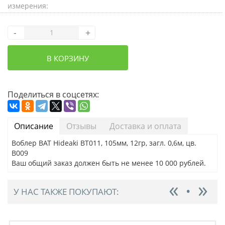
измерения:
-
+
В КОРЗИНУ
Поделиться в соцсетях:
Описание
Отзывы
Доставка и оплата
Воблер BAT Hideaki BT011, 105мм, 12гр, загл. 0,6м, цв.
B009
Ваш общий заказ должен быть не менее 10 000 рублей.
У НАС ТАКЖЕ ПОКУПАЮТ: