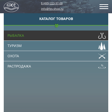
8 (495) 223-97-09
info@fes-shop.ru
КАТАЛОГ ТОВАРОВ
РЫБАЛКА
ТУРИЗМ
ОХОТА
РАСПРОДАЖА