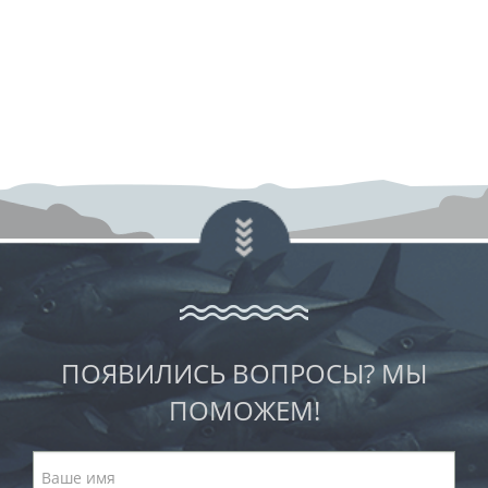
ПОЯВИЛИСЬ ВОПРОСЫ? МЫ
ПОМОЖЕМ!