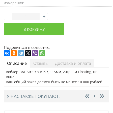
измерения:
-
+
В КОРЗИНУ
Поделиться в соцсетях:
Описание
Отзывы
Доставка и оплата
Воблер BAT Stretch BT57, 115мм, 20гр, 5м Floating, цв.
B002
Ваш общий заказ должен быть не менее 10 000 рублей.
У НАС ТАКЖЕ ПОКУПАЮТ: