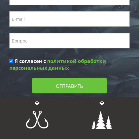
Я согласен с
политикой обработки
персональных данных
ОТПРАВИТЬ