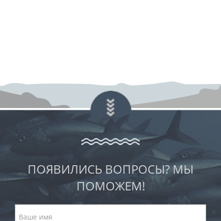
ПОЯВИЛИСЬ ВОПРОСЫ? МЫ
ПОМОЖЕМ!