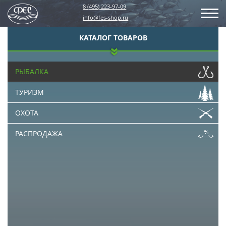
8 (495) 223-97-09
info@fes-shop.ru
КАТАЛОГ ТОВАРОВ
РЫБАЛКА
ТУРИЗМ
ОХОТА
РАСПРОДАЖА