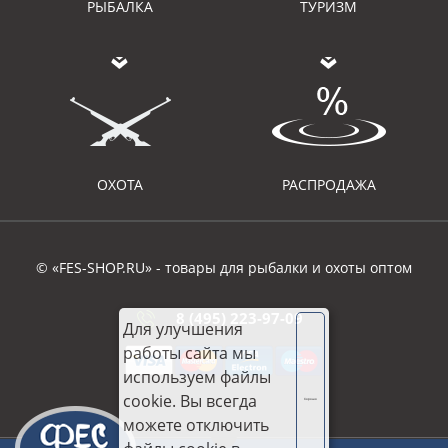
РЫБАЛКА
ТУРИЗМ
ОХОТА
РАСПРОДАЖА
© «FES-SHOP.RU» - товары для рыбалки и охоты оптом
8 (495) 223-97-09
Для улучшения
работы сайта мы
используем файлы
cookie. Вы всегда
Хорошо
можете отключить