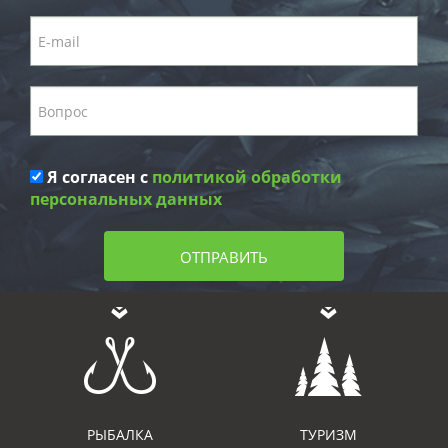
Я согласен с
политикой обработки
персональных данных
ОТПРАВИТЬ
РЫБАЛКА
ТУРИЗМ