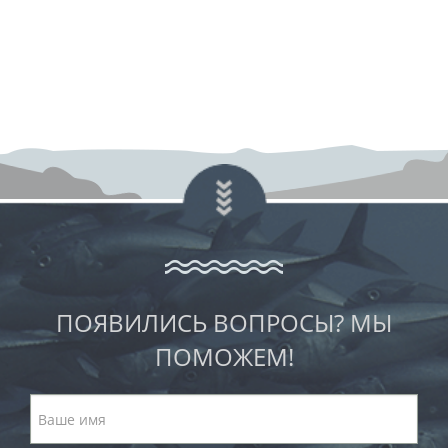
ПОЯВИЛИСЬ ВОПРОСЫ? МЫ
ПОМОЖЕМ!