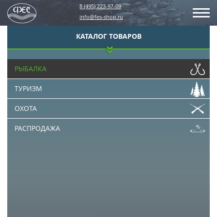
8 (495) 223-97-09
info@fes-shop.ru
КАТАЛОГ ТОВАРОВ
РЫБАЛКА
ТУРИЗМ
ОХОТА
РАСПРОДАЖА