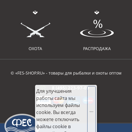
ОХОТА
РАСПРОДАЖА
© «FES-SHOP.RU» - товары для рыбалки и охоты оптом
8 (495) 223-97-09
Для улучшения
работы сайта мы
используем файлы
cookie. Вы всегда
Хорошо
можете отключить
файлы cookie в