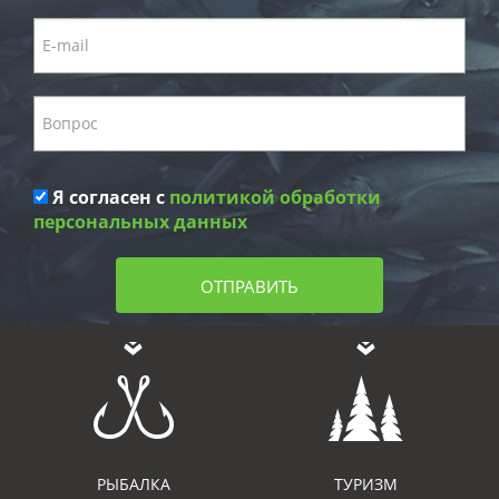
Я согласен с
политикой обработки
персональных данных
ОТПРАВИТЬ
РЫБАЛКА
ТУРИЗМ