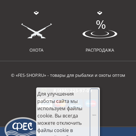
ОХОТА
РАСПРОДАЖА
© «FES-SHOP.RU» - товары для рыбалки и охоты оптом
8 (495) 223-97-09
Для улучшения
работы сайта мы
используем файлы
cookie. Вы всегда
Хорошо
можете отключить
файлы cookie в