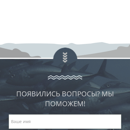
ПОЯВИЛИСЬ ВОПРОСЫ? МЫ
ПОМОЖЕМ!