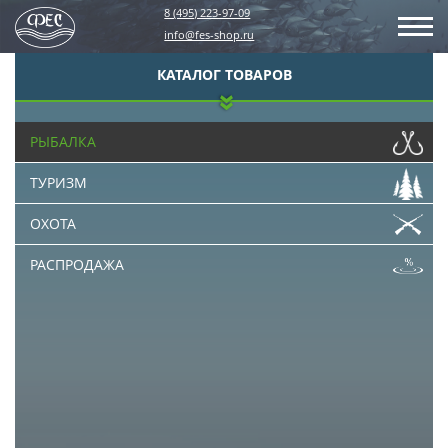
8 (495) 223-97-09
info@fes-shop.ru
КАТАЛОГ ТОВАРОВ
РЫБАЛКА
ТУРИЗМ
ОХОТА
РАСПРОДАЖА