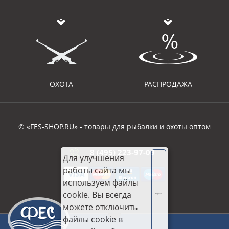
ОХОТА
РАСПРОДАЖА
© «FES-SHOP.RU» - товары для рыбалки и охоты оптом
8 (495) 223-97-09
Для улучшения
работы сайта мы
используем файлы
cookie. Вы всегда
Хорошо
можете отключить
файлы cookie в