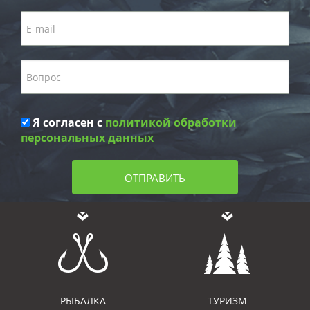
Я согласен с
политикой обработки
персональных данных
ОТПРАВИТЬ
РЫБАЛКА
ТУРИЗМ