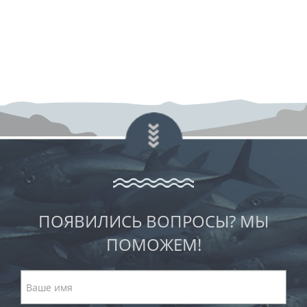
ПОЯВИЛИСЬ ВОПРОСЫ? МЫ
ПОМОЖЕМ!