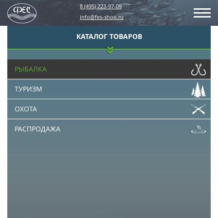
8 (495) 223-97-09
info@fes-shop.ru
КАТАЛОГ ТОВАРОВ
РЫБАЛКА
ТУРИЗМ
ОХОТА
РАСПРОДАЖА