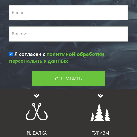
Я согласен с
политикой обработки
персональных данных
ОТПРАВИТЬ
РЫБАЛКА
ТУРИЗМ