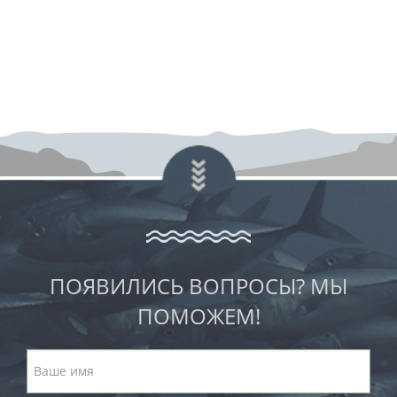
ПОЯВИЛИСЬ ВОПРОСЫ? МЫ
ПОМОЖЕМ!