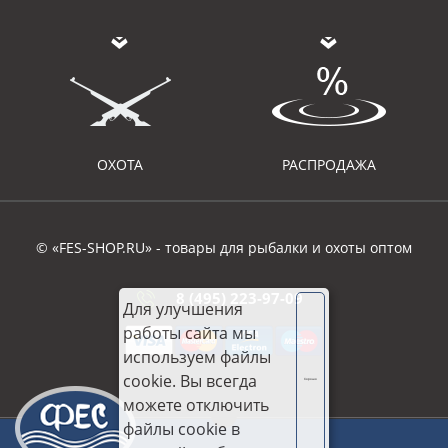
ОХОТА
РАСПРОДАЖА
© «FES-SHOP.RU» - товары для рыбалки и охоты оптом
8 (495) 223-97-09
Для улучшения
работы сайта мы
используем файлы
cookie. Вы всегда
Хорошо
можете отключить
файлы cookie в