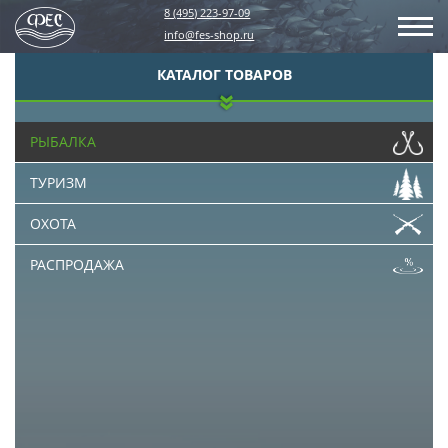
8 (495) 223-97-09
info@fes-shop.ru
КАТАЛОГ ТОВАРОВ
РЫБАЛКА
ТУРИЗМ
ОХОТА
РАСПРОДАЖА