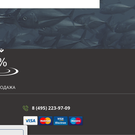
РОДАЖА
8 (495) 223-97-09