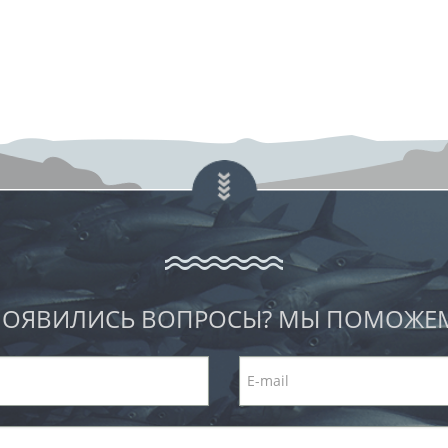
ОЯВИЛИСЬ ВОПРОСЫ? МЫ ПОМОЖЕ