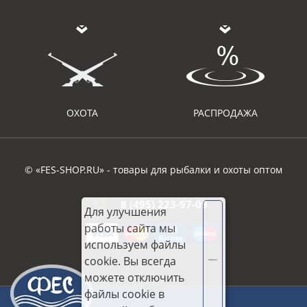
ОХОТА
РАСПРОДАЖА
© «FES-SHOP.RU» - товары для рыбалки и охоты оптом
8 (495) 223-97-09
Для улучшения
работы сайта мы
используем файлы
cookie. Вы всегда
Хорошо
можете отключить
файлы cookie в