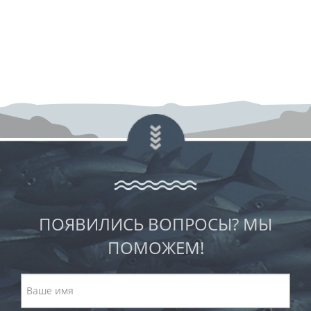
ПОЯВИЛИСЬ ВОПРОСЫ? МЫ
ПОМОЖЕМ!