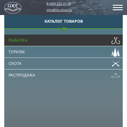
8 (495) 223-97-09
info@fes-shop.ru
КАТАЛОГ ТОВАРОВ
РЫБАЛКА
ТУРИЗМ
ОХОТА
РАСПРОДАЖА