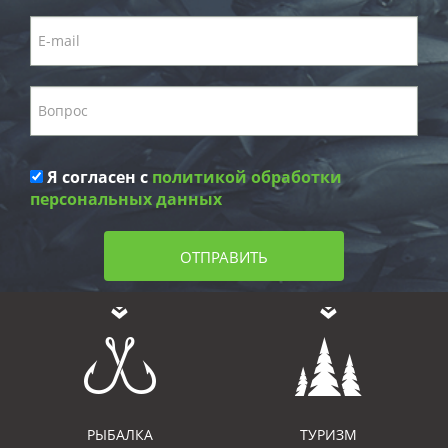
Я согласен с
политикой обработки
персональных данных
ОТПРАВИТЬ
РЫБАЛКА
ТУРИЗМ