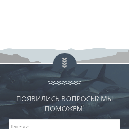
ПОЯВИЛИСЬ ВОПРОСЫ? МЫ
ПОМОЖЕМ!