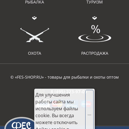
РЫБАЛКА
ТУРИЗМ
ОХОТА
РАСПРОДАЖА
© «FES-SHOP.RU» - товары для рыбалки и охоты оптом
8 (495) 223-97-09
Для улучшения
работы сайта мы
используем файлы
cookie. Вы всегда
Хорошо
можете отключить