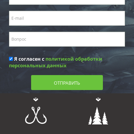
Я согласен с
политикой обработки
персональных данных
ОТПРАВИТЬ