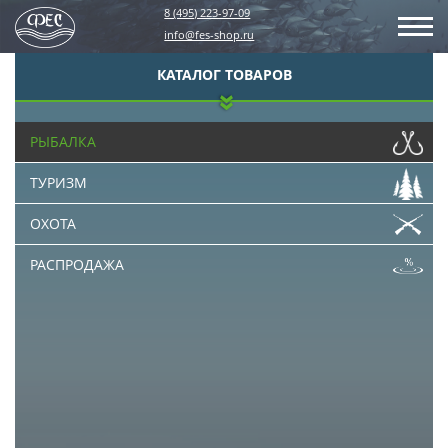
8 (495) 223-97-09
info@fes-shop.ru
КАТАЛОГ ТОВАРОВ
РЫБАЛКА
ТУРИЗМ
ОХОТА
РАСПРОДАЖА