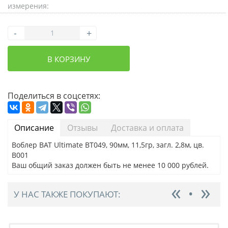
измерения:
-
+
В КОРЗИНУ
Поделиться в соцсетях:
Описание
Отзывы
Доставка и оплата
Воблер BAT Ultimate BT049, 90мм, 11,5гр, загл. 2,8м, цв.
B001
Ваш общий заказ должен быть не менее 10 000 рублей.
У НАС ТАКЖЕ ПОКУПАЮТ: