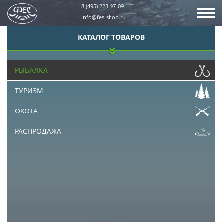
8 (495) 223-97-09
info@fes-shop.ru
КАТАЛОГ ТОВАРОВ
РЫБАЛКА
ТУРИЗМ
ОХОТА
РАСПРОДАЖА