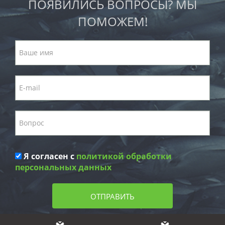
ПОЯВИЛИСЬ ВОПРОСЫ? МЫ
ПОМОЖЕМ!
Я согласен с
политикой обработки
персональных данных
ОТПРАВИТЬ