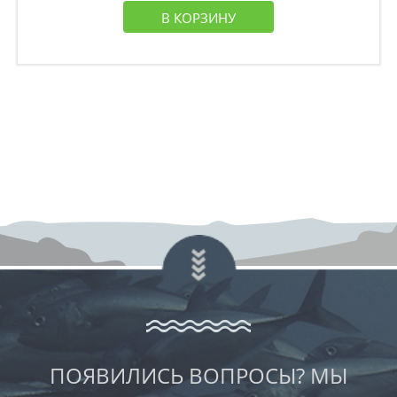
В КОРЗИНУ
ПОЯВИЛИСЬ ВОПРОСЫ? МЫ