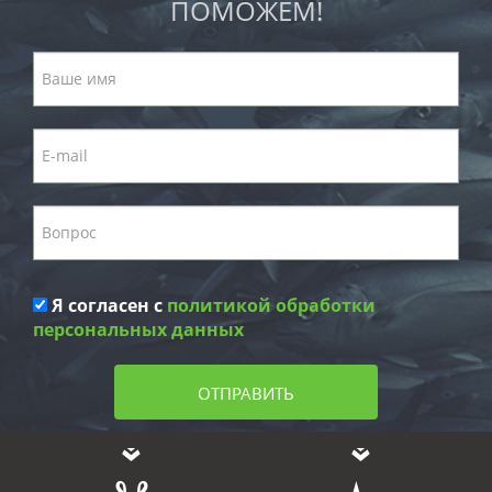
ПОМОЖЕМ!
Я согласен с
политикой обработки
персональных данных
ОТПРАВИТЬ