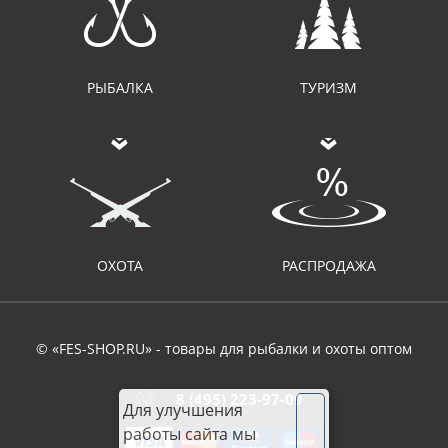
РЫБАЛКА
ТУРИЗМ
ОХОТА
РАСПРОДАЖА
© «FES-SHOP.RU» - товары для рыбалки и охоты оптом
8 (495) 223-97-09
Для улучшения
работы сайта мы