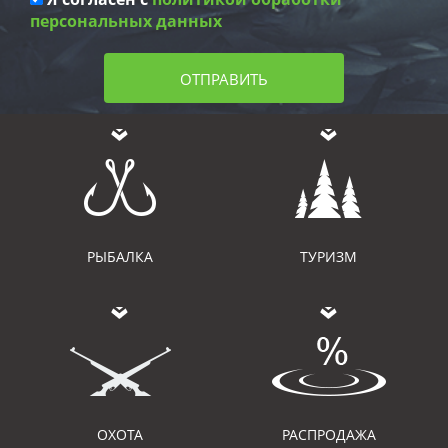
персональных данных
ОТПРАВИТЬ
РЫБАЛКА
ТУРИЗМ
ОХОТА
РАСПРОДАЖА