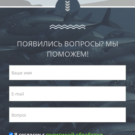
ПОЯВИЛИСЬ ВОПРОСЫ? МЫ
ПОМОЖЕМ!
Я согласен с
политикой обработки