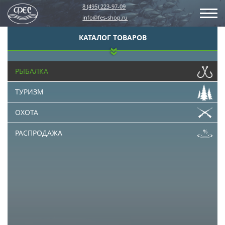
8 (495) 223-97-09
info@fes-shop.ru
КАТАЛОГ ТОВАРОВ
РЫБАЛКА
ТУРИЗМ
ОХОТА
РАСПРОДАЖА