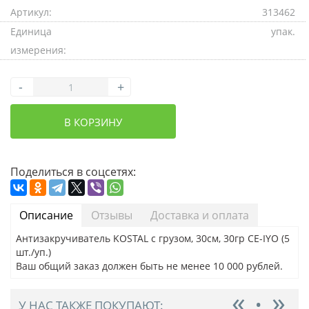
Артикул:
313462
Единица
упак.
измерения:
-
+
В КОРЗИНУ
Поделиться в соцсетях:
Описание
Отзывы
Доставка и оплата
Антизакручиватель KOSTAL с грузом, 30см, 30гр CE-IYO (5
шт./уп.)
Ваш общий заказ должен быть не менее 10 000 рублей.
У НАС ТАКЖЕ ПОКУПАЮТ: