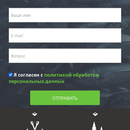
Я согласен с
политикой обработки
персональных данных
ОТПРАВИТЬ