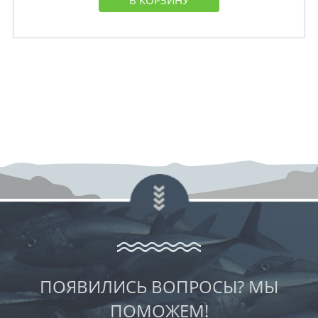
В КОРЗИНУ
ПОЯВИЛИСЬ ВОПРОСЫ? МЫ
ПОМОЖЕМ!