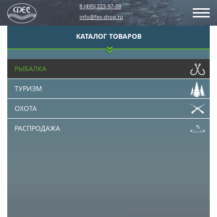
8 (495) 223-97-09
info@fes-shop.ru
КАТАЛОГ ТОВАРОВ
РЫБАЛКА
ТУРИЗМ
ОХОТА
РАСПРОДАЖА